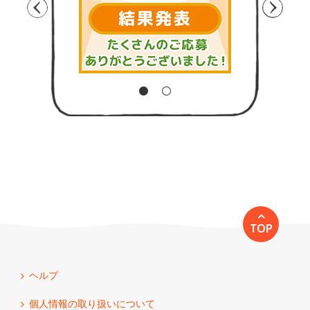
TOP
ヘルプ
個人情報の取り扱いについて