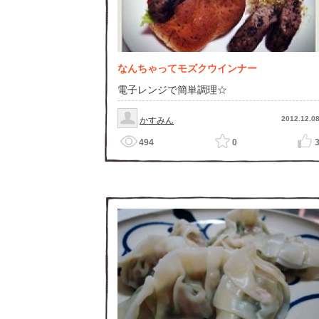
なんちゃってモズクウインナー
電子レンジで簡単調理☆
2012.12.0
かすみん
494
0