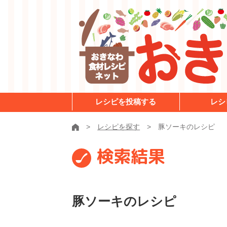
レシピを投稿する
レシ
レシピを探す
豚ソーキのレシピ
検索結果
豚ソーキのレシピ