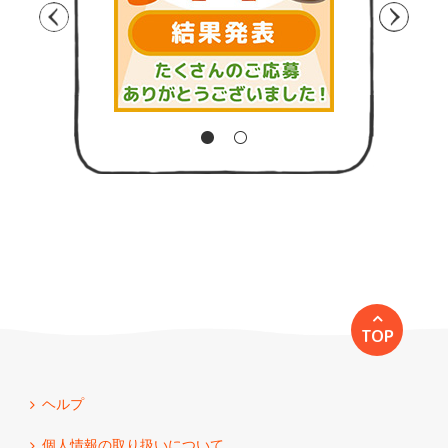
TOP
ヘルプ
個人情報の取り扱いについて