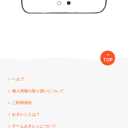
TOP
ヘルプ
個人情報の取り扱いについて
ご利用規約
おきレシとは？
チームおきレシについて