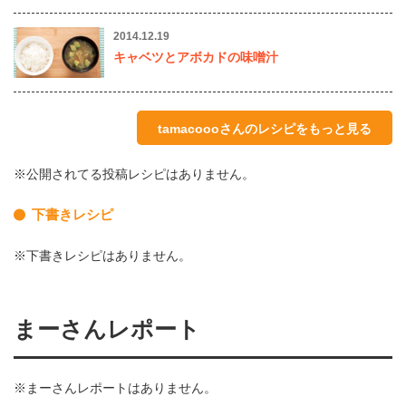
2014.12.19
キャベツとアボカドの味噌汁
tamacoooさんのレシピをもっと見る
※公開されてる投稿レシピはありません。
下書きレシピ
※下書きレシピはありません。
まーさんレポート
※まーさんレポートはありません。