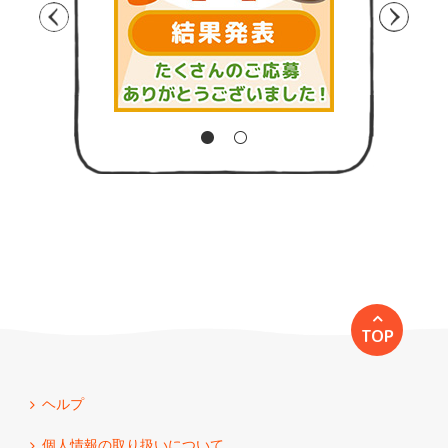
TOP
ヘルプ
個人情報の取り扱いについて