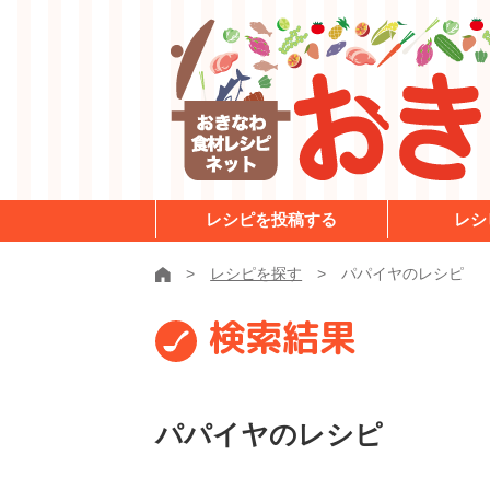
レシピを投稿する
レシ
レシピを探す
パパイヤのレシピ
検索結果
パパイヤのレシピ