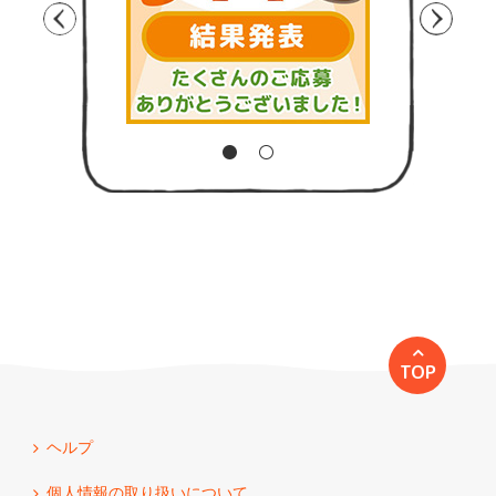
TOP
ヘルプ
個人情報の取り扱いについて