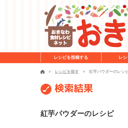
レシピを投稿する
レシ
レシピを探す
紅芋パウダーのレシ
検索結果
紅芋パウダーのレシピ