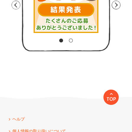
TOP
ヘルプ
個人情報の取り扱いについて