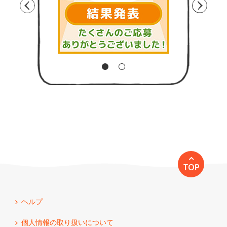
TOP
ヘルプ
個人情報の取り扱いについて