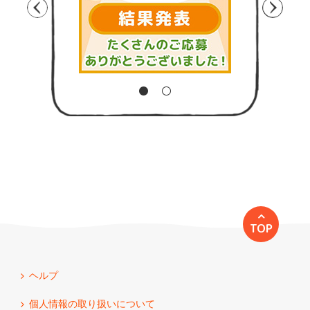
TOP
ヘルプ
個人情報の取り扱いについて