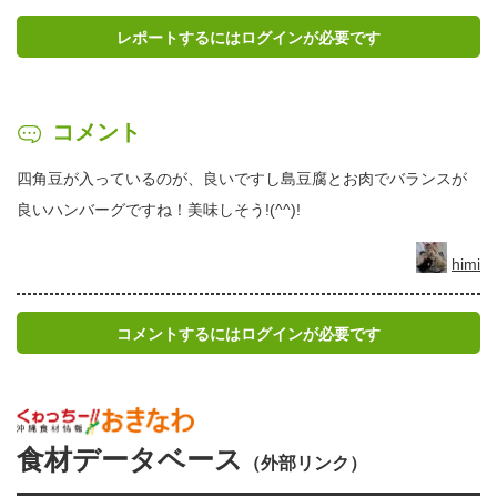
レポートするにはログインが必要です
コメント
四角豆が入っているのが、良いですし島豆腐とお肉でバランスが
良いハンバーグですね！美味しそう!(^^)!
himi
コメントするにはログインが必要です
食材データベース
（外部リンク）