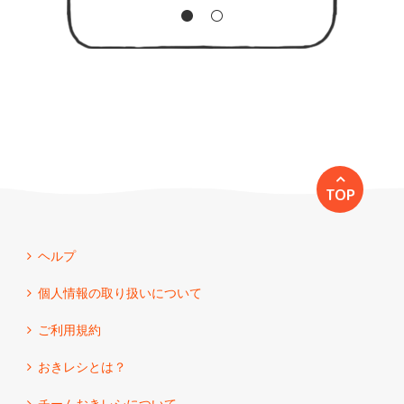
TOP
ヘルプ
個人情報の取り扱いについて
ご利用規約
おきレシとは？
チームおきレシについて