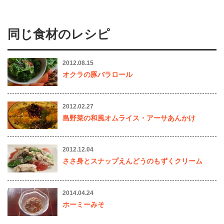
同じ食材のレシピ
2012.08.15
オクラの豚バラロール
2012.02.27
島野菜の和風オムライス・アーサあんかけ
2012.12.04
ささ身とスナップえんどうのもずくクリーム
2014.04.24
ホーミーみそ