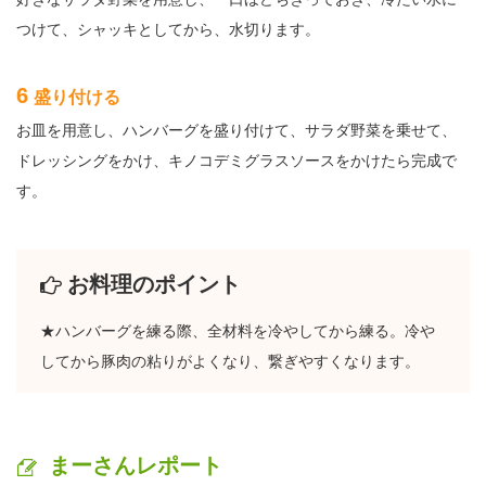
つけて、シャッキとしてから、水切ります。
6
盛り付ける
お皿を用意し、ハンバーグを盛り付けて、サラダ野菜を乗せて、
ドレッシングをかけ、キノコデミグラスソースをかけたら完成で
す。
お料理のポイント
★ハンバーグを練る際、全材料を冷やしてから練る。冷や
してから豚肉の粘りがよくなり、繋ぎやすくなります。
まーさんレポート