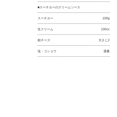
■スーチカーのクリームソース
スーチカー
100g
生クリーム
100cc
粉チーズ
大さじ2
塩・コショウ
適量