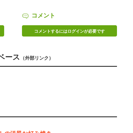
コメント
コメントするにはログインが必要です
ベース
（外部リンク）