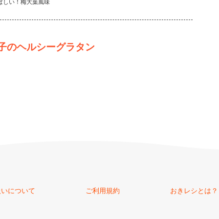
ばしい！梅大葉風味
子のヘルシーグラタン
扱いについて
ご利用規約
おきレシとは？