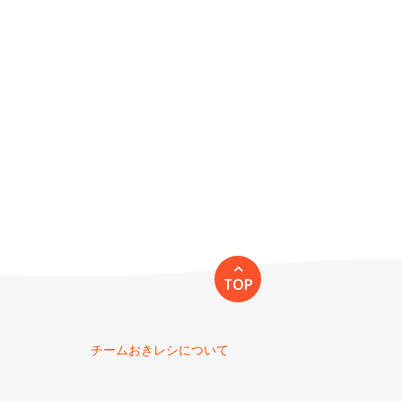
TOP
チームおきレシについて