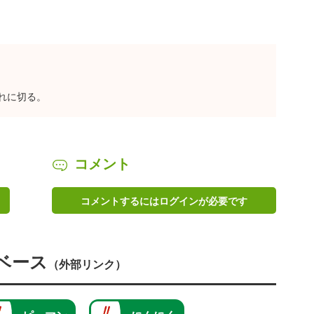
れに切る。
コメント
コメントするにはログインが必要です
ベース
（外部リンク）