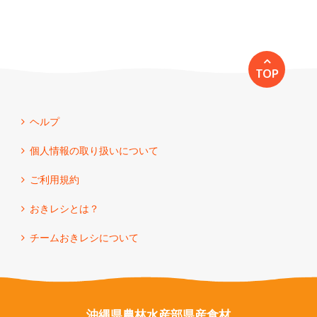
TOP
ヘルプ
個人情報の取り扱いについて
ご利用規約
おきレシとは？
チームおきレシについて
沖縄県農林水産部県産食材