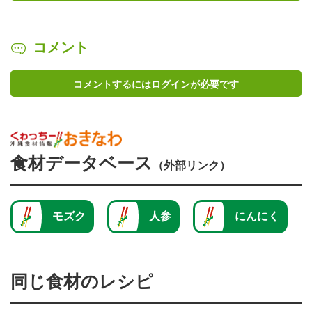
コメント
コメントするにはログインが必要です
食材データベース
（外部リンク）
モズク
人参
にんにく
同じ食材のレシピ