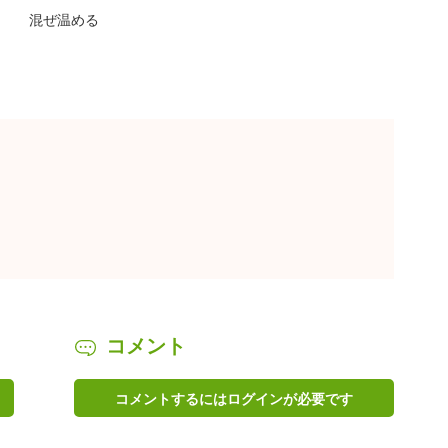
混ぜ温める
コメント
コメントするにはログインが必要です