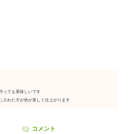
作っても美味しいです
に入れた方が色が美しく仕上がります
コメント