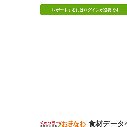
レポートするにはログインが必要です
食材データ