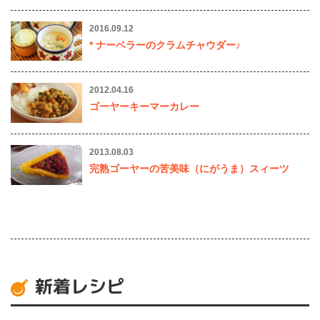
2016.09.12
* ナーベラーのクラムチャウダー♪
2012.04.16
ゴーヤーキーマーカレー
2013.08.03
完熟ゴーヤーの苦美味（にがうま）スィーツ
新着レシピ