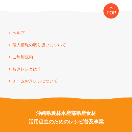
TOP
ヘルプ
個人情報の取り扱いについて
ご利用規約
おきレシとは？
チームおきレシについて
沖縄県農林水産部県産食材
活用促進のためのレシピ普及事業