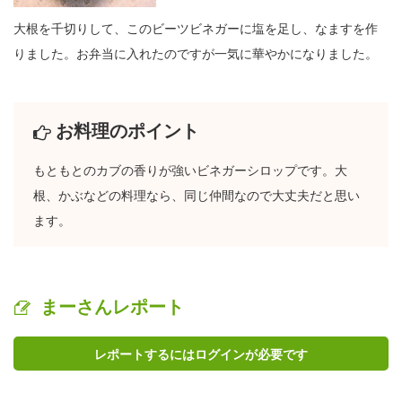
大根を千切りして、このビーツビネガーに塩を足し、なますを作
りました。お弁当に入れたのですが一気に華やかになりました。
お料理のポイント
もともとのカブの香りが強いビネガーシロップです。大
根、かぶなどの料理なら、同じ仲間なので大丈夫だと思い
ます。
まーさんレポート
レポートするにはログインが必要です