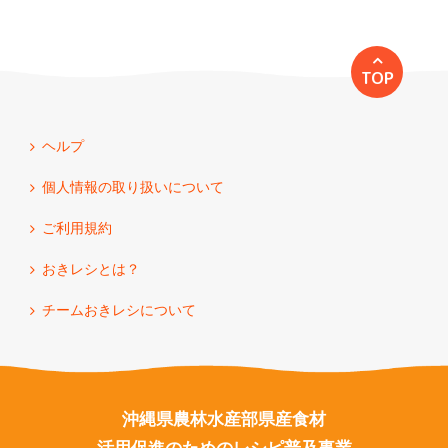
TOP
ヘルプ
個人情報の取り扱いについて
ご利用規約
おきレシとは？
チームおきレシについて
沖縄県農林水産部県産食材