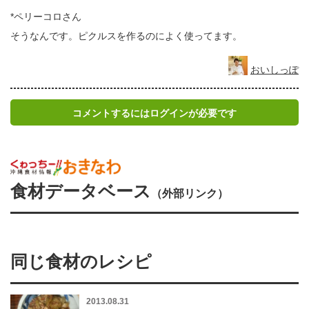
*ペリーコロさん
そうなんです。ピクルスを作るのによく使ってます。
おいしっぽ
コメントするにはログインが必要です
食材データベース
（外部リンク）
同じ食材のレシピ
2013.08.31