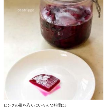
ピンクの酢を彩りにいろんな料理に♪