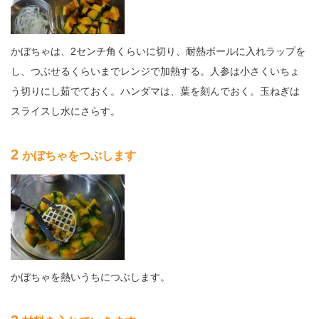
かぼちゃは、2センチ角くらいに切り、耐熱ボールに入れラップを
し、つぶせるくらいまでレンジで加熱する。人参は小さくいちょ
う切りにし茹でておく。ハンダマは、葉を刻んでおく。玉ねぎは
スライスし水にさらす。
2
かぼちゃをつぶします
かぼちゃを熱いうちにつぶします。