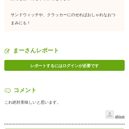
サンドウィッチや、クラッカーにのせればおしゃれなおつ
まみにも！
まーさんレポート
レポートするにはログインが必要です
コメント
これ絶対美味しいと思います。
akiue