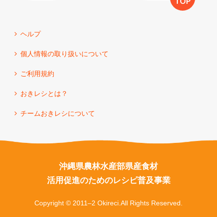
TOP
ヘルプ
個人情報の取り扱いについて
ご利用規約
おきレシとは？
チームおきレシについて
沖縄県農林水産部県産食材
活用促進のためのレシピ普及事業
Copyright © 2011–2 Okireci.All Rights Reserved.