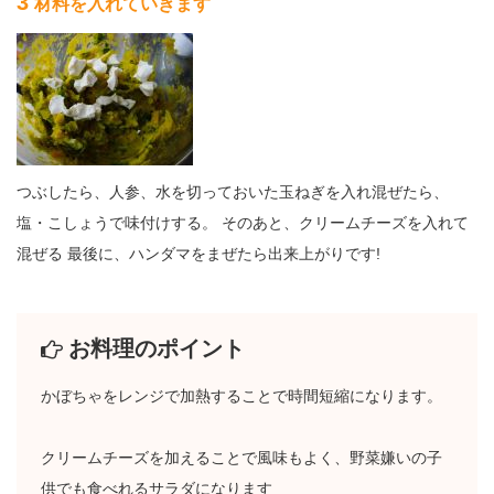
3
材料を入れていきます
つぶしたら、人参、水を切っておいた玉ねぎを入れ混ぜたら、
塩・こしょうで味付けする。 そのあと、クリームチーズを入れて
混ぜる 最後に、ハンダマをまぜたら出来上がりです!
お料理のポイント
かぼちゃをレンジで加熱することで時間短縮になります。
クリームチーズを加えることで風味もよく、野菜嫌いの子
供でも食べれるサラダになります