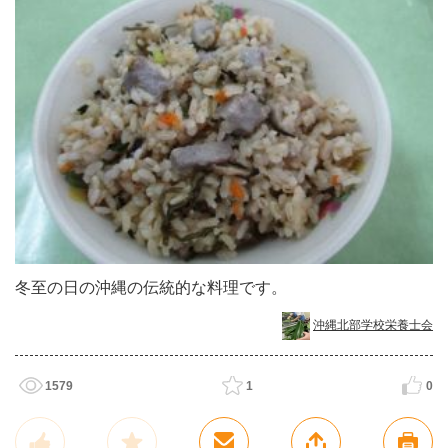
冬至の日の沖縄の伝統的な料理です。
沖縄北部学校栄養士会
1579
1
0