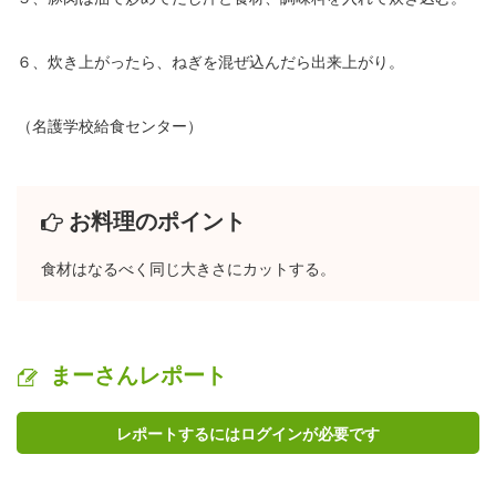
６、炊き上がったら、ねぎを混ぜ込んだら出来上がり。
（名護学校給食センター）
お料理のポイント
食材はなるべく同じ大きさにカットする。
まーさんレポート
レポートするにはログインが必要です