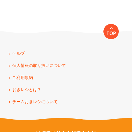
TOP
ヘルプ
個人情報の取り扱いについて
ご利用規約
おきレシとは？
チームおきレシについて