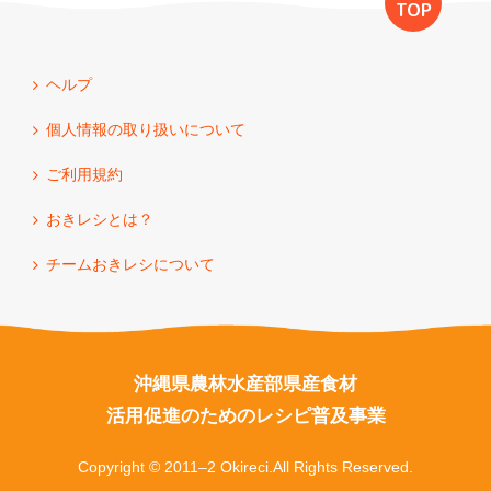
TOP
ヘルプ
個人情報の取り扱いについて
ご利用規約
おきレシとは？
チームおきレシについて
沖縄県農林水産部県産食材
活用促進のためのレシピ普及事業
Copyright © 2011–2 Okireci.All Rights Reserved.