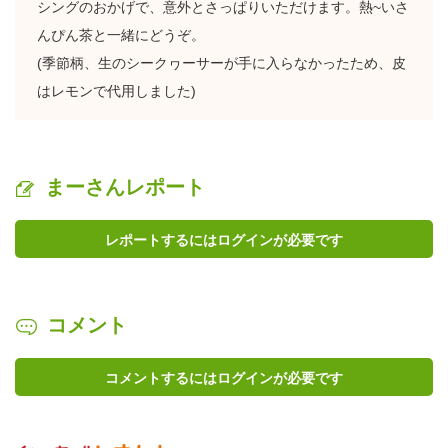
シングのおかげで、意外とさっぱりいただけます。熱~いさ
んぴん茶と一緒にどうぞ。
(季節柄、生のシークヮーサーが手に入らなかったため、皮
はレモンで代用しました)
まーさんレポート
レポートするにはログインが必要です
コメント
コメントするにはログインが必要です