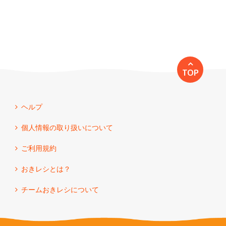
TOP
ヘルプ
個人情報の取り扱いについて
ご利用規約
おきレシとは？
チームおきレシについて