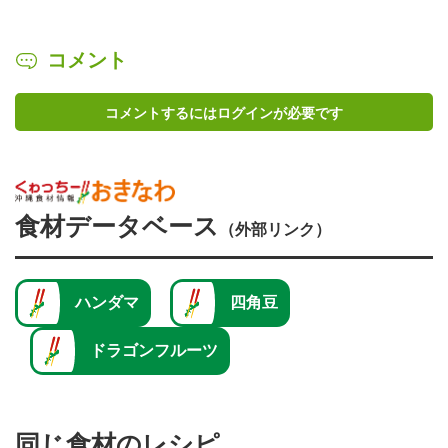
コメント
コメントするにはログインが必要です
食材データベース
（外部リンク）
ハンダマ
四角豆
ドラゴンフルーツ
同じ食材のレシピ