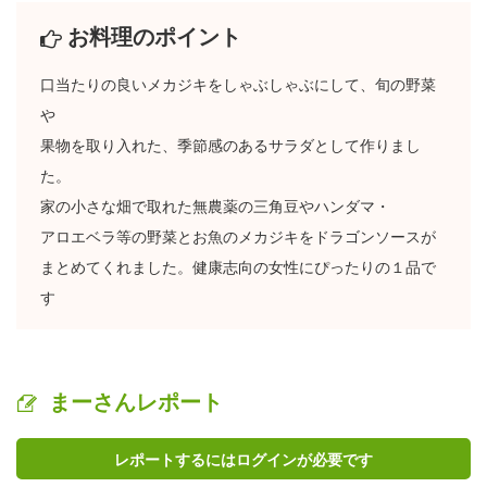
お料理のポイント
口当たりの良いメカジキをしゃぶしゃぶにして、旬の野菜
や
果物を取り入れた、季節感のあるサラダとして作りまし
た。
家の小さな畑で取れた無農薬の三角豆やハンダマ・
アロエベラ等の野菜とお魚のメカジキをドラゴンソースが
まとめてくれました。健康志向の女性にぴったりの１品で
す
まーさんレポート
レポートするにはログインが必要です