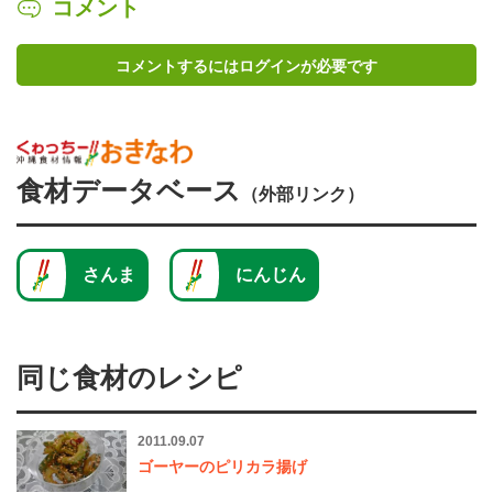
コメント
コメントするにはログインが必要です
食材データベース
（外部リンク）
さんま
にんじん
同じ食材のレシピ
2011.09.07
ゴーヤーのピリカラ揚げ