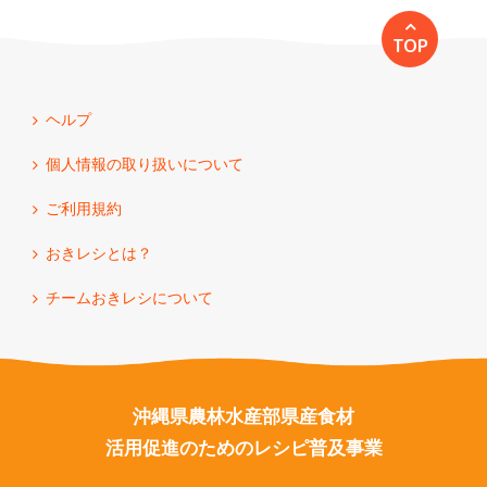
TOP
ヘルプ
個人情報の取り扱いについて
ご利用規約
おきレシとは？
チームおきレシについて
沖縄県農林水産部県産食材
活用促進のためのレシピ普及事業