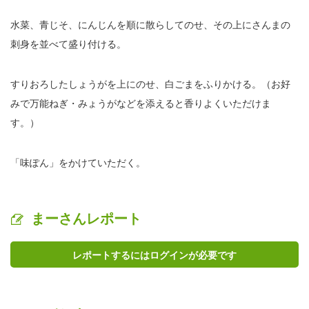
水菜、青じそ、にんじんを順に散らしてのせ、その上にさんまの
刺身を並べて盛り付ける。
すりおろしたしょうがを上にのせ、白ごまをふりかける。（お好
みで万能ねぎ・みょうがなどを添えると香りよくいただけま
す。）
「味ぽん」をかけていただく。
まーさんレポート
レポートするにはログインが必要です