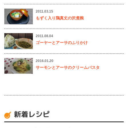
2011.03.15
もずく入り鶏真丈の沢煮椀
2011.08.04
ゴーヤーとアーサのふりかけ
2016.01.20
サーモンとアーサのクリームパスタ
新着レシピ