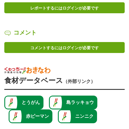
レポートするにはログインが必要です
コメント
コメントするにはログインが必要です
食材データベース
（外部リンク）
とうがん
島ラッキョウ
赤ピーマン
ニンニク