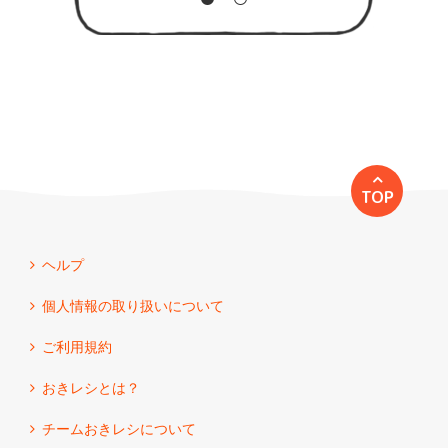
TOP
ヘルプ
個人情報の取り扱いについて
ご利用規約
おきレシとは？
チームおきレシについて