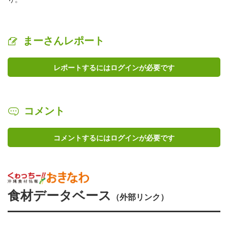
まーさんレポート
レポートするにはログインが必要です
コメント
コメントするにはログインが必要です
食材データベース
（外部リンク）