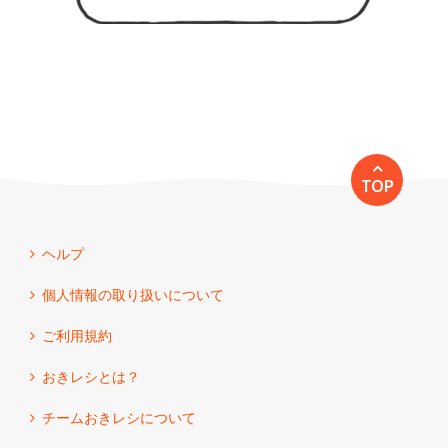
TOP
ヘルプ
個人情報の取り扱いについて
ご利用規約
おきレシとは？
チームおきレシについて