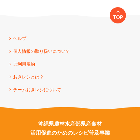
TOP
ヘルプ
個人情報の取り扱いについて
ご利用規約
おきレシとは？
チームおきレシについて
沖縄県農林水産部県産食材
活用促進のためのレシピ普及事業