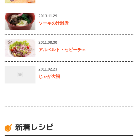
2013.11.29
ソーキの汁雑煮
2011.08.30
アルベルト・セビーチェ
2011.02.23
じゃが大福
新着レシピ