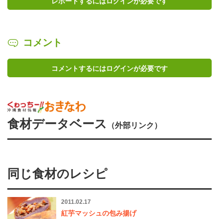
レポートするにはログインが必要です
コメント
コメントするにはログインが必要です
食材データベース
（外部リンク）
同じ食材のレシピ
2011.02.17
紅芋マッシュの包み揚げ