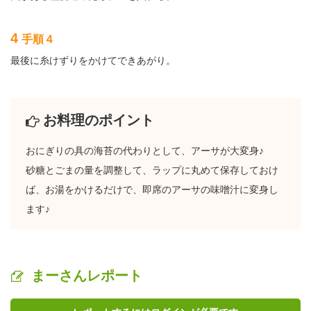
4
手順４
最後に糸けずりをかけてできあがり。
お料理のポイント
おにぎりの具の海苔の代わりとして、アーサが大変身♪
砂糖とごまの量を調整して、ラップに丸めて保存しておけ
ば、お湯をかけるだけで、即席のアーサの味噌汁に変身し
ます♪
まーさんレポート