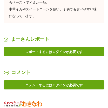
らペーストで和えた一品。
中華イカやスイートコーンを使い、子供でも食べやすい味
になっています。
まーさんレポート
レポートするにはログインが必要です
コメント
コメントするにはログインが必要です