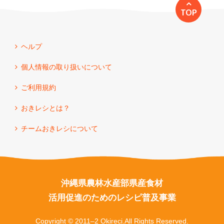
TOP
ヘルプ
個人情報の取り扱いについて
ご利用規約
おきレシとは？
チームおきレシについて
沖縄県農林水産部県産食材
活用促進のためのレシピ普及事業
Copyright © 2011–2 Okireci.All Rights Reserved.