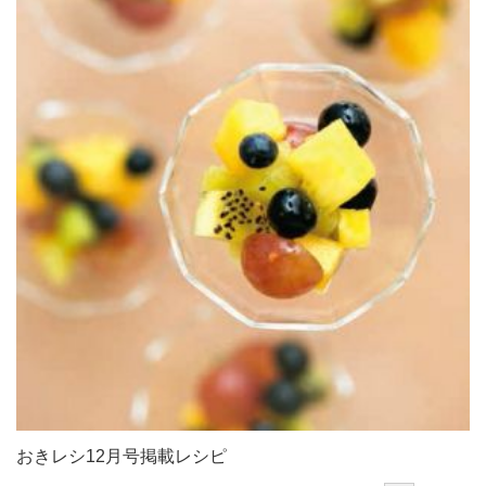
おきレシ12月号掲載レシピ