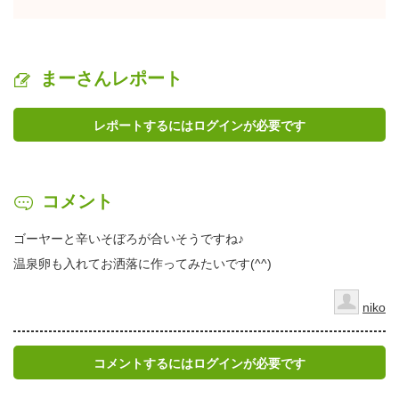
まーさんレポート
レポートするにはログインが必要です
コメント
ゴーヤーと辛いそぼろが合いそうですね♪
温泉卵も入れてお洒落に作ってみたいです(^^)
niko
コメントするにはログインが必要です