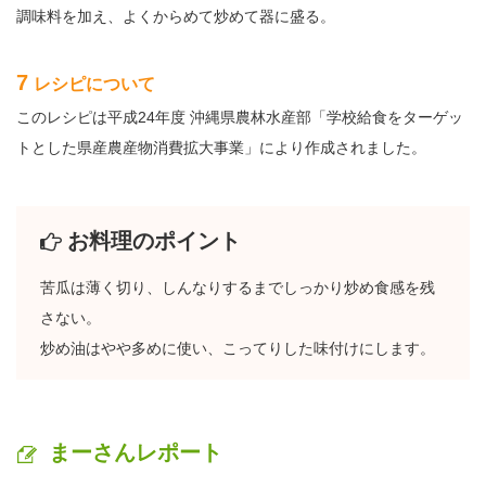
調味料を加え、よくからめて炒めて器に盛る。
7
レシピについて
このレシピは平成24年度 沖縄県農林水産部「学校給食をターゲッ
トとした県産農産物消費拡大事業」により作成されました。
お料理のポイント
苦瓜は薄く切り、しんなりするまでしっかり炒め食感を残
さない。
炒め油はやや多めに使い、こってりした味付けにします。
まーさんレポート