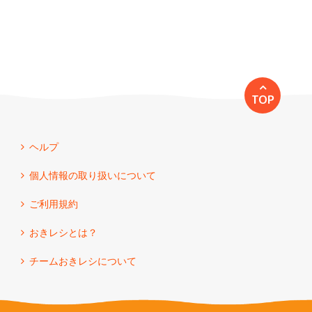
TOP
ヘルプ
個人情報の取り扱いについて
ご利用規約
おきレシとは？
チームおきレシについて