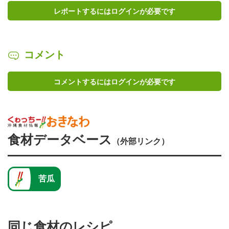
レポートするにはログインが必要です
コメント
コメントするにはログインが必要です
食材データベース
（外部リンク）
苦瓜
同じ食材のレシピ