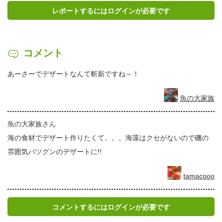
レポートするにはログインが必要です
コメント
あーさーでデザートなんて斬新ですね～！
魚の大家族
魚の大家族さん
海の食材でデザート作りたくて。。。海藻はクセがないので磯の
雰囲気バツグンのデザートに!!
tamacooo
コメントするにはログインが必要です