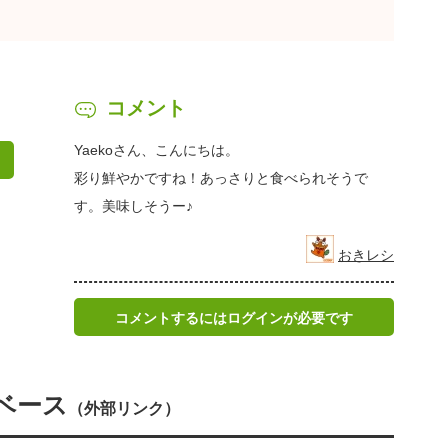
コメント
Yaekoさん、こんにちは。
彩り鮮やかですね！あっさりと食べられそうで
す。美味しそうー♪
おきレシ
コメントするにはログインが必要です
ベース
（外部リンク）