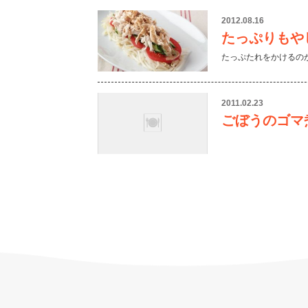
2012.08.16
たっぷりもや
たっぷたれをかけるの
2011.02.23
ごぼうのゴマ