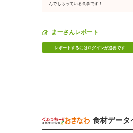
んでもらっている食事です！
まーさんレポート
レポートするにはログインが必要です
食材データ