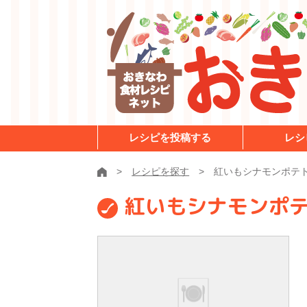
レシピを投稿する
レシ
レシピを探す
紅いもシナモンポテ
紅いもシナモンポ