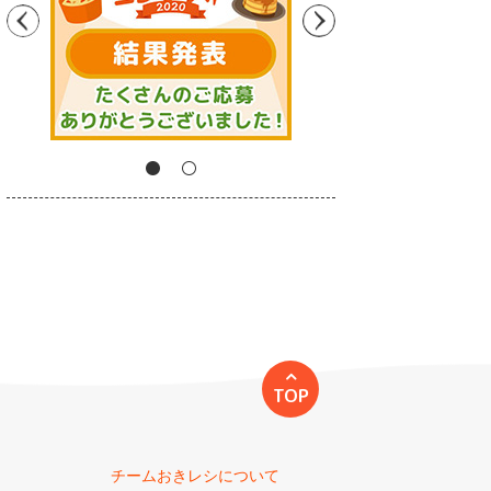
TOP
チームおきレシについて