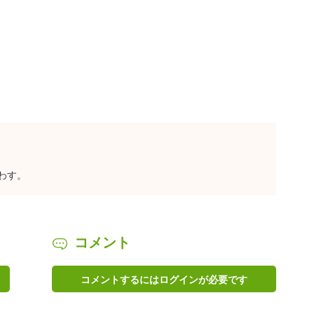
わす。
コメント
コメントするにはログインが必要です