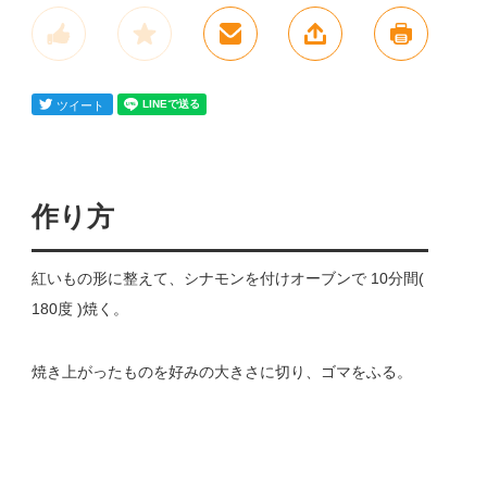
作り方
紅いもの形に整えて、シナモンを付けオーブンで 10分間(
180度 )焼く。
焼き上がったものを好みの大きさに切り、ゴマをふる。