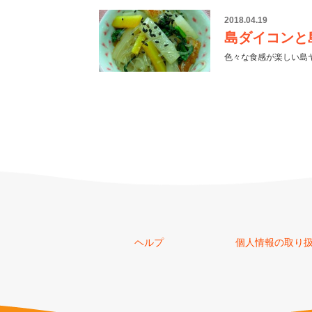
2018.04.19
島ダイコンと
色々な食感が楽しい島
ヘルプ
個人情報の取り