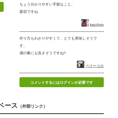
ちょう分かりやすい手順なこと。
親切ですね
kacchon
作り方もわかりやすくて、とても美味しそうで
す。
酒の肴にも良さそうですね!!
ペリーコロ
コメントするにはログインが必要です
ベース
（外部リンク）