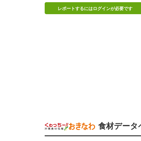
レポートするにはログインが必要です
食材データ