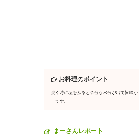
お料理のポイント
焼く時に塩をふると余分な水分が出て旨味が
ーです。
まーさんレポート