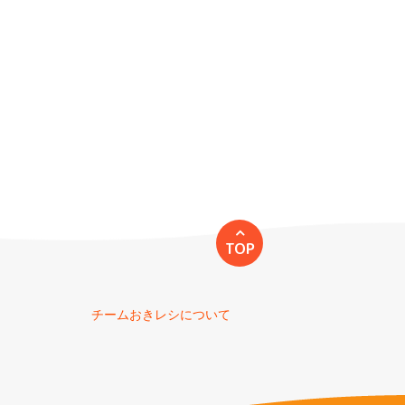
TOP
チームおきレシについて