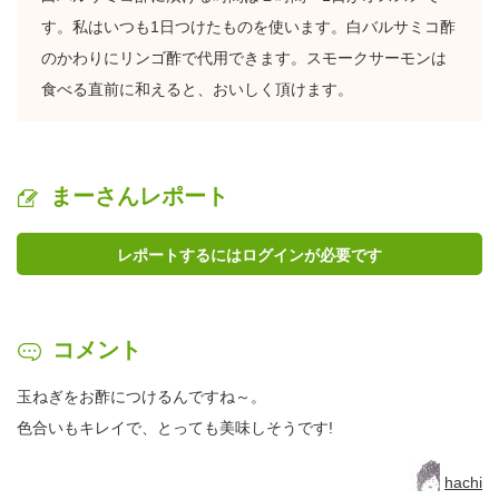
す。私はいつも1日つけたものを使います。白バルサミコ酢
のかわりにリンゴ酢で代用できます。スモークサーモンは
食べる直前に和えると、おいしく頂けます。
まーさんレポート
レポートするにはログインが必要です
コメント
玉ねぎをお酢につけるんですね～。
色合いもキレイで、とっても美味しそうです!
hachi