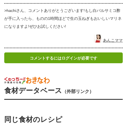
>hachiさん、コメントありがとうございます!もし白バルサミコ酢
が手に入ったら、ものの1時間ほどで生の玉ねぎもおいしいマリネ
になりますよ!ぜひお試しください!
あんこママ
コメントするにはログインが必要です
食材データベース
（外部リンク）
同じ食材のレシピ