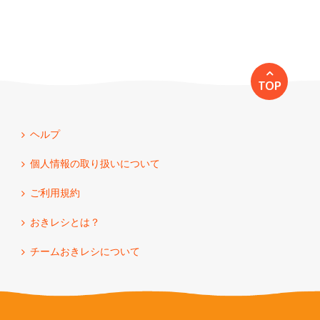
TOP
ヘルプ
個人情報の取り扱いについて
ご利用規約
おきレシとは？
チームおきレシについて