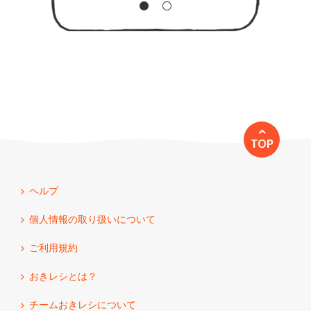
TOP
ヘルプ
個人情報の取り扱いについて
ご利用規約
おきレシとは？
チームおきレシについて