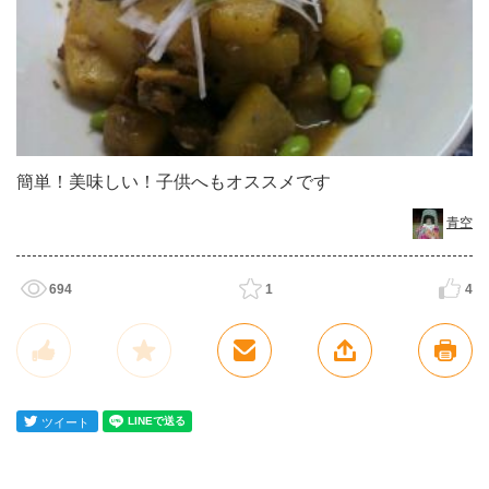
簡単！美味しい！子供へもオススメです
青空
694
1
4