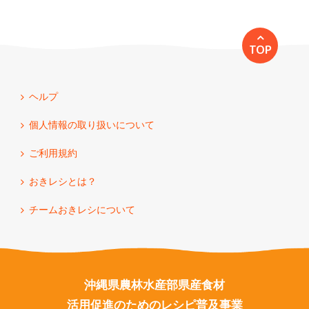
TOP
ヘルプ
個人情報の取り扱いについて
ご利用規約
おきレシとは？
チームおきレシについて
沖縄県農林水産部県産食材
活用促進のためのレシピ普及事業