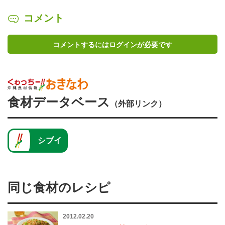
コメント
コメントするにはログインが必要です
食材データベース
（外部リンク）
シブイ
同じ食材のレシピ
2012.02.20