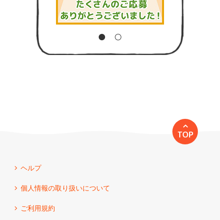
TOP
ヘルプ
個人情報の取り扱いについて
ご利用規約