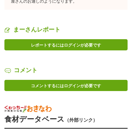
屋さんのお通しのようになります。
まーさんレポート
レポートするにはログインが必要です
コメント
コメントするにはログインが必要です
食材データベース
（外部リンク）