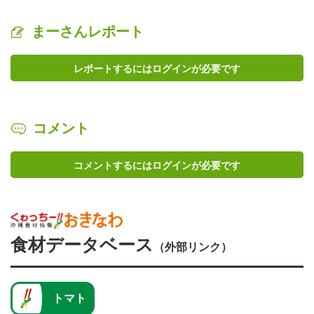
まーさんレポート
レポートするにはログインが必要です
コメント
コメントするにはログインが必要です
食材データベース
（外部リンク）
トマト