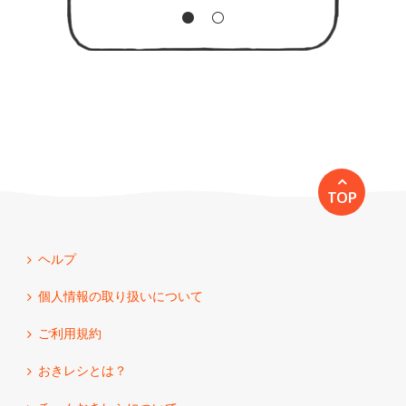
TOP
ヘルプ
個人情報の取り扱いについて
ご利用規約
おきレシとは？