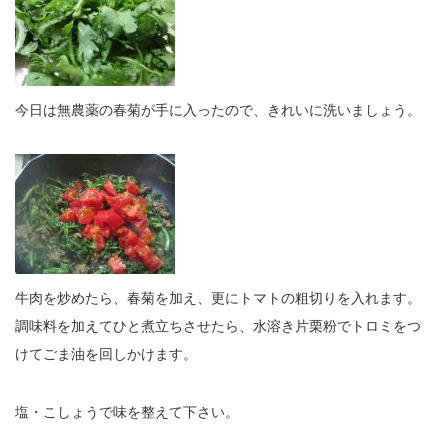
今日は無農薬の春菊が手に入ったので、きれいに洗いましょう。
牛肉を炒めたら、春菊を加え、更にトマトの粗切りを入れます。
調味料を加えてひと煮立ちさせたら、水溶き片栗粉でトロミをつ
けてごま油を回しかけます。
塩・こしょうで味を整えて下さい。