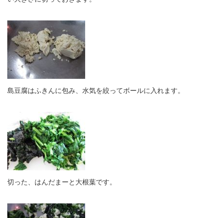
島豆腐はふきんに包み、水気を絞ってボールに入れます。
切った、はんだまーと大根葉です。