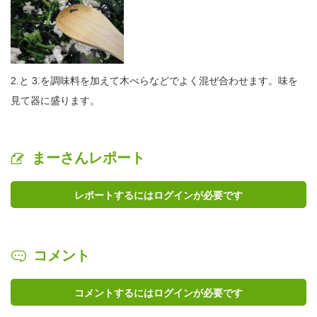
2.と 3.を調味料を加えて木べらなどでよく混ぜ合わせます。味を
見て器に盛ります。
まーさんレポート
レポートするにはログインが必要です
コメント
コメントするにはログインが必要です