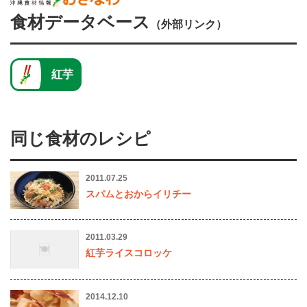
食材データベース
（外部リンク）
紅芋
同じ食材のレシピ
2011.07.25
スパムとおからイリチー
2011.03.29
紅芋ライスコロッケ
2014.12.10