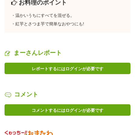
お料理のポイント
・温かいうちにすべてを混ぜる。
・紅芋とさつま芋で簡単なおやつにも!
まーさんレポート
レポートするにはログインが必要です
コメント
コメントするにはログインが必要です