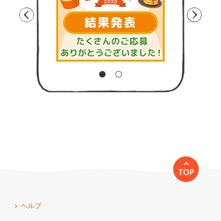
TOP
ヘルプ