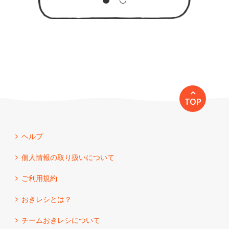
TOP
ヘルプ
個人情報の取り扱いについて
ご利用規約
おきレシとは？
チームおきレシについて