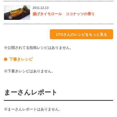
2011.12.13
揚げタイモロール ココナッツの香り
1TOさんのレシピをもっと見る
※公開されてる投稿レシピはありません。
下書きレシピ
※下書きレシピはありません。
まーさんレポート
※まーさんレポートはありません。