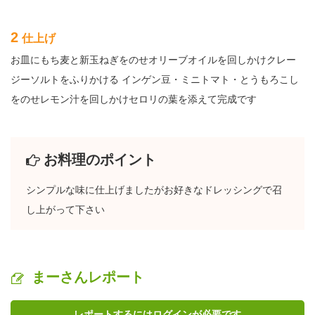
2
仕上げ
お皿にもち麦と新玉ねぎをのせオリーブオイルを回しかけクレー
ジーソルトをふりかける インゲン豆・ミニトマト・とうもろこし
をのせレモン汁を回しかけセロリの葉を添えて完成です
お料理のポイント
シンプルな味に仕上げましたがお好きなドレッシングで召
し上がって下さい
まーさんレポート
レポートするにはログインが必要です