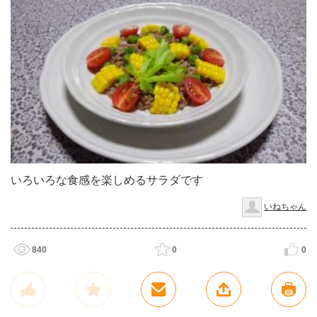
いろいろな食感を楽しめるサラダです
いねちゃん
840
0
0