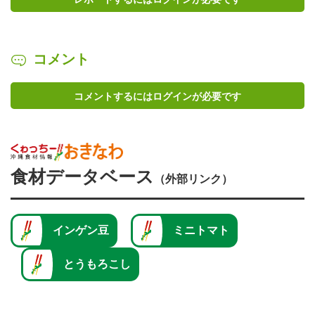
コメント
コメントするにはログインが必要です
食材データベース
（外部リンク）
インゲン豆
ミニトマト
とうもろこし