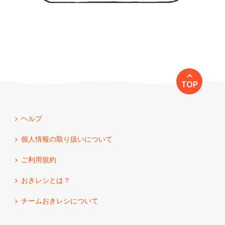
TOP
ヘルプ
個人情報の取り扱いについて
ご利用規約
おきレシとは？
チームおきレシについて