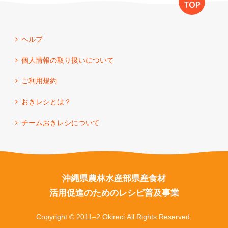
TOP
ヘルプ
個人情報の取り扱いについて
ご利用規約
おきレシとは？
チームおきレシについて
沖縄県農林水産部県産食材
活用促進のためのレシピ普及事業
Copyright © 2011–2 Okireci.All Rights Reserved.