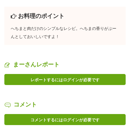
お料理のポイント
へちまと肉だけのシンプルなレシピ。へちまの香りがぷー
んとしておいしいですよ！
まーさんレポート
レポートするにはログインが必要です
コメント
コメントするにはログインが必要です