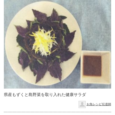
県産もずくと島野菜を取り入れた健康サラダ
お魚レシピ伝道師