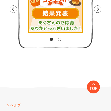
TOP
ヘルプ