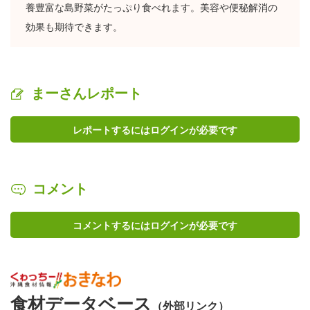
養豊富な島野菜がたっぷり食べれます。美容や便秘解消の
効果も期待できます。
まーさんレポート
レポートするにはログインが必要です
コメント
コメントするにはログインが必要です
食材データベース
（外部リンク）