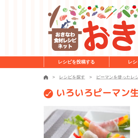
レシピを投稿する
レシ
レシピを探す
ピーマンを使ったレ
いろいろピーマン