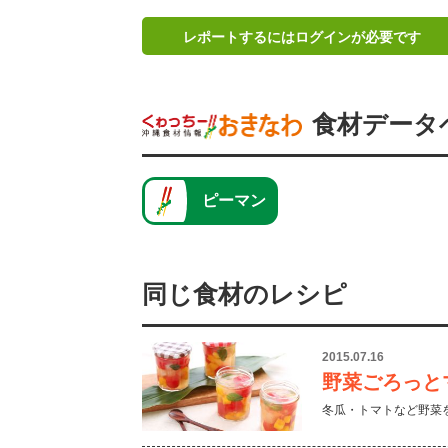
レポートするにはログインが必要です
食材データ
ピーマン
同じ食材のレシピ
2015.07.16
野菜ごろっと
冬瓜・トマトなど野菜