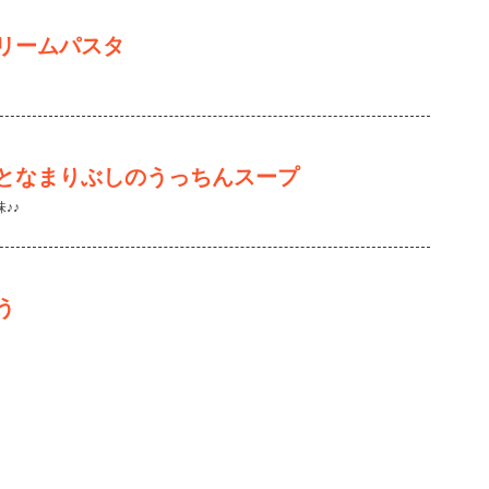
リームパスタ
となまりぶしのうっちんスープ
♪♪
う