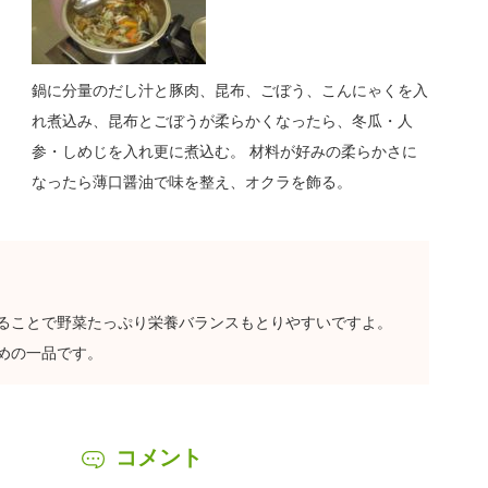
鍋に分量のだし汁と豚肉、昆布、ごぼう、こんにゃくを入
れ煮込み、昆布とごぼうが柔らかくなったら、冬瓜・人
参・しめじを入れ更に煮込む。 材料が好みの柔らかさに
なったら薄口醤油で味を整え、オクラを飾る。
ることで野菜たっぷり栄養バランスもとりやすいですよ。
めの一品です。
コメント