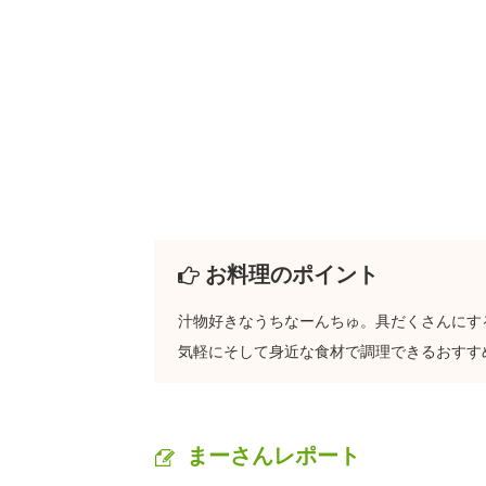
お料理のポイント
汁物好きなうちなーんちゅ。具だくさんにす
気軽にそして身近な食材で調理できるおすす
まーさんレポート