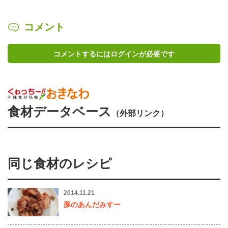
コメント
コメントするにはログインが必要です
食材データベース
（外部リンク）
同じ食材のレシピ
2014.11.21
豚のあんだみすー