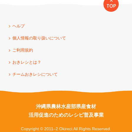
TOP
ヘルプ
個人情報の取り扱いについて
ご利用規約
おきレシとは？
チームおきレシについて
沖縄県農林水産部県産食材
活用促進のためのレシピ普及事業
Copyright © 2011–2 Okireci.All Rights Reserved.