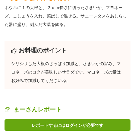
ボウルに１の大根と、２ｃｍ長さに切ったさきいか、マヨネー
ズ、こしょうを入れ、菜ばしで混ぜる。サニーレタスをあしらっ
た器に盛り、刻んだ大葉を飾る。
お料理のポイント
シリシリした大根のさっぱり加減と、さきいかの旨み、マ
ヨネーズのコクが美味しいサラダです。マヨネーズの量は
お好みで加減してくださいね。
まーさんレポート
レポートするにはログインが必要です